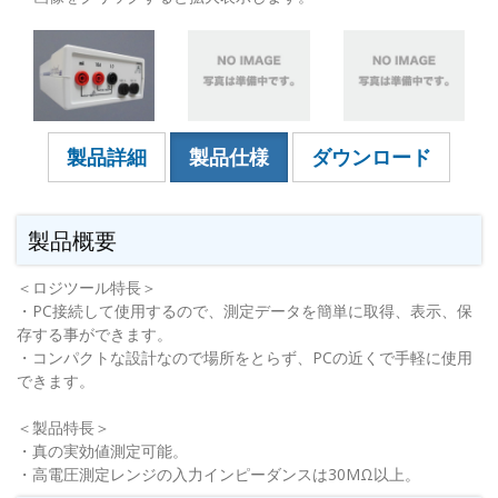
製品詳細
製品仕様
ダウンロード
製品概要
＜ロジツール特長＞
・PC接続して使用するので、測定データを簡単に取得、表示、保
存する事ができます。
・コンパクトな設計なので場所をとらず、PCの近くで手軽に使用
できます。
＜製品特長＞
・真の実効値測定可能。
・高電圧測定レンジの入力インピーダンスは30MΩ以上。