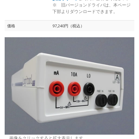
※ 旧バージョンドライバは、本ページ
下部よりダウンロードできます。
価格
97,240円（税込）
画像をクリックすると拡大表示します。