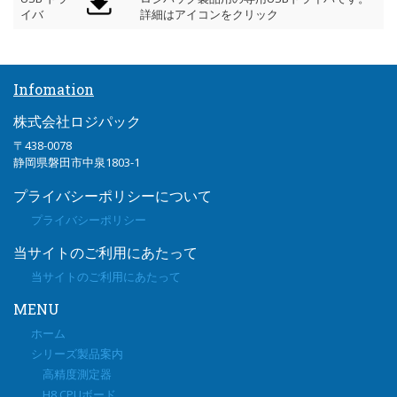
イバ
詳細はアイコンをクリック
Infomation
株式会社ロジパック
〒438-0078
静岡県磐田市中泉1803-1
プライバシーポリシーについて
プライバシーポリシー
当サイトのご利用にあたって
当サイトのご利用にあたって
MENU
ホーム
シリーズ製品案内
高精度測定器
H8 CPUボード