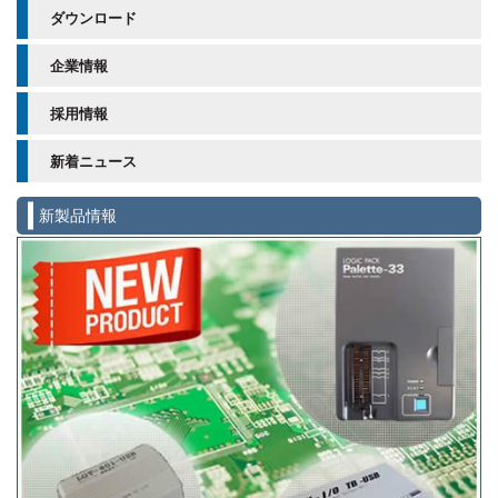
ダウンロード
企業情報
採用情報
新着ニュース
新製品情報