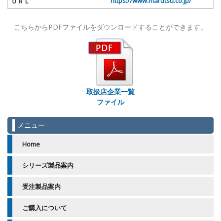
https://www.marutsu.co.jp/
こちらからPDFファイルをダウンロードすることができます。
取扱店企業一覧
ファイル
メニュー
Home
シリーズ製品案内
受注製品案内
ご購入について