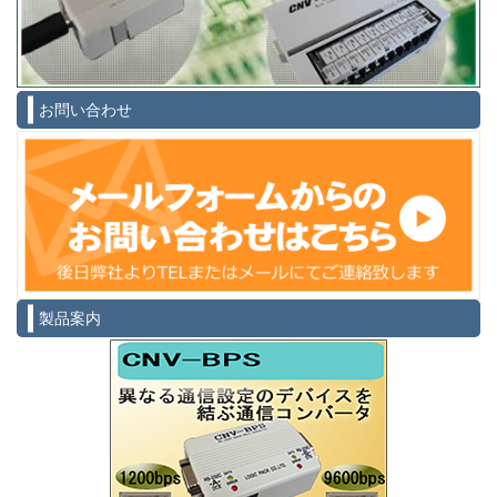
お問い合わせ
製品案内