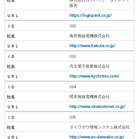
販売
https://logicpack.co.jp/
202
角田無線電機株式会社
http://www.kakuta.co.jp/
203
共立電子産業株式会社
http://www.kyohritsu.com/
204
岡本無線電機株式会社
http://www.okamotonet.co.jp/
205
ダイワボウ情報システム株式会社
http://www.pc-daiwabo.co.jp/