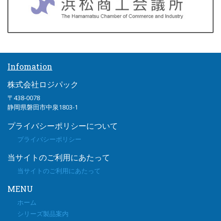
Infomation
株式会社ロジパック
〒438-0078
静岡県磐田市中泉1803-1
プライバシーポリシーについて
プライバシーポリシー
当サイトのご利用にあたって
当サイトのご利用にあたって
MENU
ホーム
シリーズ製品案内