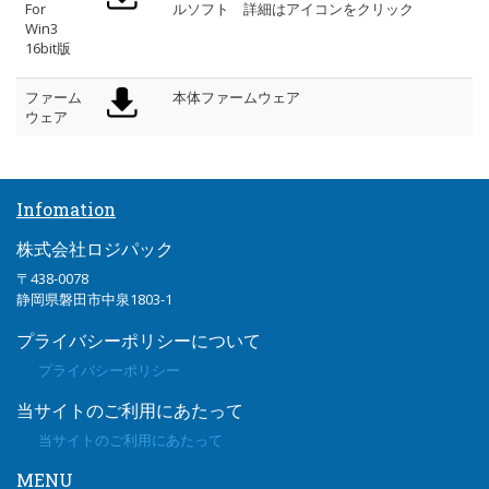
For
ルソフト 詳細はアイコンをクリック
Win3
16bit版
ファーム
本体ファームウェア
ウェア
Infomation
株式会社ロジパック
〒438-0078
静岡県磐田市中泉1803-1
プライバシーポリシーについて
プライバシーポリシー
当サイトのご利用にあたって
当サイトのご利用にあたって
MENU