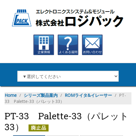
Home
∕
シリーズ製品案内
∕
ROMライタ&イレーサー
∕
PT-
33 Palette-33（パレット33）
PT-33 Palette-33（パレット
33）