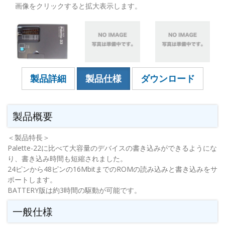
画像をクリックすると拡大表示します。
製品詳細
製品仕様
ダウンロード
製品概要
＜製品特長＞
Palette-22に比べて大容量のデバイスの書き込みができるようにな
り、書き込み時間も短縮されました。
24ピンから48ピンの16MbitまでのROMの読み込みと書き込みをサ
ポートします。
BATTERY版は約3時間の駆動が可能です。
一般仕様