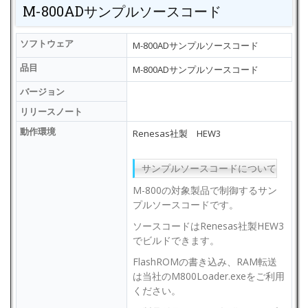
M-800ADサンプルソースコード
ソフトウェア
M-800ADサンプルソースコード
品目
M-800ADサンプルソースコード
バージョン
リリースノート
動作環境
Renesas社製 HEW3
サンプルソースコードについて
M-800の対象製品で制御するサン
プルソースコードです。
ソースコードはRenesas社製HEW3
でビルドできます。
FlashROMの書き込み、RAM転送
は当社のM800Loader.exeをご利用
ください。