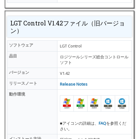
LGT Control V1.42ファイル（旧バージョ
ン）
ソフトウェア
LGT Control
品目
ロジツールシリーズ総合コントロール
ソフト
バージョン
V1.42
リリースノート
Release Notes
動作環境
■アイコンの詳細は、
FAQ
を参照くだ
さい。
インストール方法