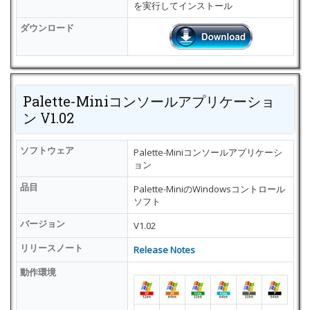
を実行してインストール
ダウンロード
Palette-Miniコンソールアプリケーショ
ン V1.02
ソフトウェア
Palette-Miniコンソールアプリケーシ
ョン
品目
Palette-MiniのWindowsコントロール
ソフト
バージョン
V1.02
リリースノート
Release Notes
動作環境