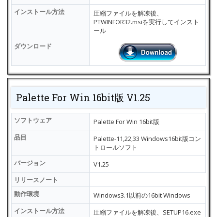
インストール方法
圧縮ファイルを解凍後、
PTWINFOR32.msiを実行してインスト
ール
ダウンロード
Palette For Win 16bit版 V1.25
ソフトウェア
Palette For Win 16bit版
品目
Palette-11,22,33 Windows16bit版コン
トロールソフト
バージョン
V1.25
リリースノート
動作環境
Windows3.1以前の16bit Windows
インストール方法
圧縮ファイルを解凍後、SETUP16.exe