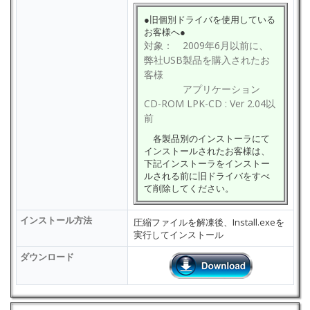
●旧個別ドライバを使用している
お客様へ●
対象： 2009年6月以前に、
弊社USB製品を購入されたお
客様
アプリケーション
CD-ROM LPK-CD : Ver 2.04以
前
各製品別のインストーラにて
インストールされたお客様は、
下記インストーラをインストー
ルされる前に旧ドライバをすべ
て削除してください。
インストール方法
圧縮ファイルを解凍後、Install.exeを
実行してインストール
ダウンロード