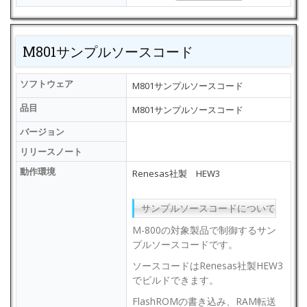
M801サンプルソースコード
ソフトウェア
M801サンプルソースコード
品目
M801サンプルソースコード
バージョン
リリースノート
動作環境
Renesas社製 HEW3
サンプルソースコードについて
M-800の対象製品で制御するサン
プルソースコードです。
ソースコードはRenesas社製HEW3
でビルドできます。
FlashROMの書き込み、RAM転送