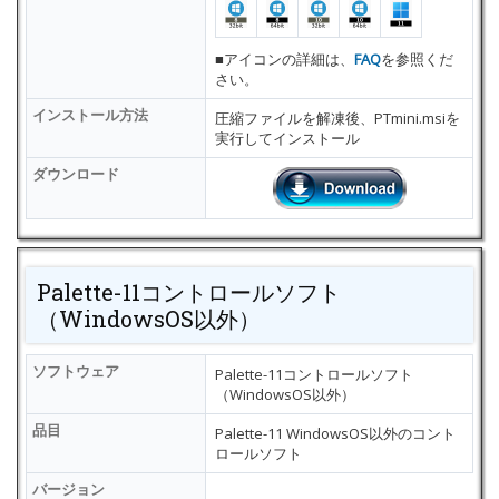
■アイコンの詳細は、
FAQ
を参照くだ
さい。
インストール方法
圧縮ファイルを解凍後、PTmini.msiを
実行してインストール
ダウンロード
Palette-11コントロールソフト
（WindowsOS以外）
ソフトウェア
Palette-11コントロールソフト
（WindowsOS以外）
品目
Palette-11 WindowsOS以外のコント
ロールソフト
バージョン