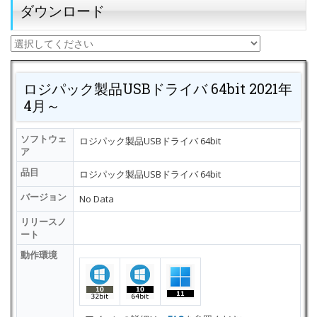
ダウンロード
ロジパック製品USBドライバ 64bit 2021年
4月～
ソフトウェ
ロジパック製品USBドライバ 64bit
ア
品目
ロジパック製品USBドライバ 64bit
バージョン
No Data
リリースノ
ート
動作環境