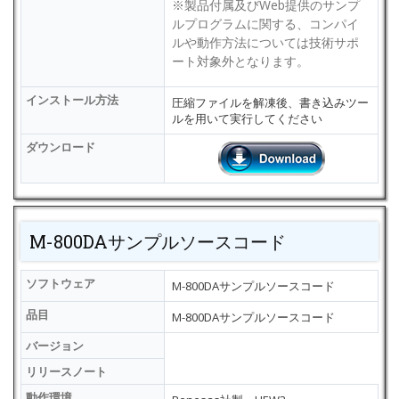
※製品付属及びWeb提供のサンプ
ルプログラムに関する、コンパイ
ルや動作方法については技術サポ
ート対象外となります。
インストール方法
圧縮ファイルを解凍後、書き込みツー
ルを用いて実行してください
ダウンロード
M-800DAサンプルソースコード
ソフトウェア
M-800DAサンプルソースコード
品目
M-800DAサンプルソースコード
バージョン
リリースノート
動作環境