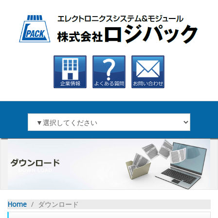
Home
∕
ダウンロード