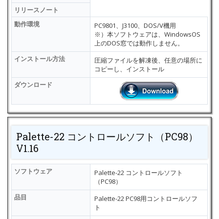
リリースノート
動作環境
PC9801、J3100、DOS/V機用
※）本ソフトウェアは、WindowsOS
上のDOS窓では動作しません。
インストール方法
圧縮ファイルを解凍後、任意の場所に
コピーし、インストール
ダウンロード
Palette-22 コントロールソフト（PC98）
V1.16
ソフトウェア
Palette-22 コントロールソフト
（PC98）
品目
Palette-22 PC98用コントロールソフ
ト