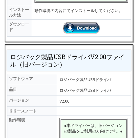
インストー
動作環境の内容にてインストールしてください。
ル方法
ダウンロー
ド
ロジパック製品USBドライバV2.00ファイ
ル（旧バージョン）
ソフトウェア
ロジパック製品USBドライバ
品目
ロジパック製品USBドライバ
バージョン
V2.00
リリースノート
動作環境
●本ドライバーは、旧バージョン
の製品をご利用の方向けです。●