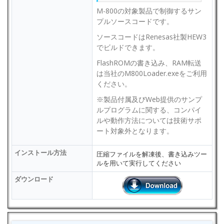
M-800の対象製品で制御するサン
プルソースコードです。
ソースコードはRenesas社製HEW3
でビルドできます。
FlashROMの書き込み、RAM転送
は当社のM800Loader.exeをご利用
ください。
※製品付属及びWeb提供のサンプ
ルプログラムに関する、コンパイ
ルや動作方法については技術サポ
ート対象外となります。
インストール方法
圧縮ファイルを解凍後、書き込みツー
ルを用いて実行してください
ダウンロード