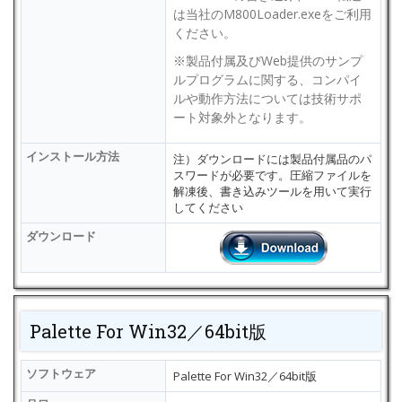
は当社のM800Loader.exeをご利用
ください。
※製品付属及びWeb提供のサンプ
ルプログラムに関する、コンパイ
ルや動作方法については技術サポ
ート対象外となります。
インストール方法
注）ダウンロードには製品付属品のパ
スワードが必要です。圧縮ファイルを
解凍後、書き込みツールを用いて実行
してください
ダウンロード
Palette For Win32／64bit版
ソフトウェア
Palette For Win32／64bit版