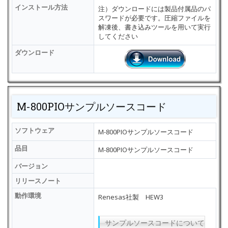
インストール方法
注）ダウンロードには製品付属品のパ
スワードが必要です。圧縮ファイルを
解凍後、書き込みツールを用いて実行
してください
ダウンロード
M-800PIOサンプルソースコード
ソフトウェア
M-800PIOサンプルソースコード
品目
M-800PIOサンプルソースコード
バージョン
リリースノート
動作環境
Renesas社製 HEW3
サンプルソースコードについて