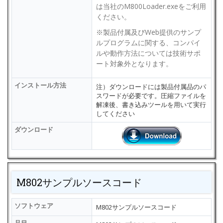
は当社のM800Loader.exeをご利用
ください。
※製品付属及びWeb提供のサンプ
ルプログラムに関する、コンパイ
ルや動作方法については技術サポ
ート対象外となります。
インストール方法
注）ダウンロードには製品付属品のパ
スワードが必要です。圧縮ファイルを
解凍後、書き込みツールを用いて実行
してください
ダウンロード
M802サンプルソースコード
ソフトウェア
M802サンプルソースコード