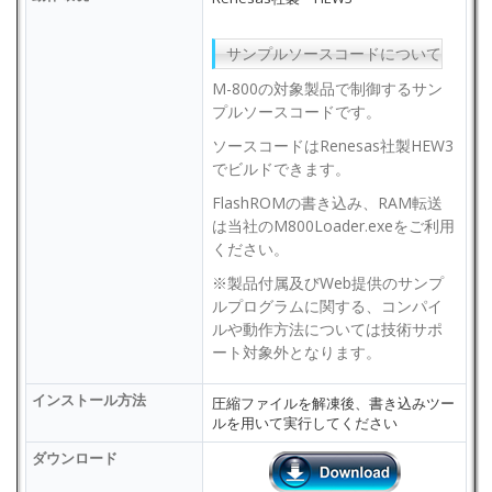
サンプルソースコードについて
M-800の対象製品で制御するサン
プルソースコードです。
ソースコードはRenesas社製HEW3
でビルドできます。
FlashROMの書き込み、RAM転送
は当社のM800Loader.exeをご利用
ください。
※製品付属及びWeb提供のサンプ
ルプログラムに関する、コンパイ
ルや動作方法については技術サポ
ート対象外となります。
インストール方法
圧縮ファイルを解凍後、書き込みツー
ルを用いて実行してください
ダウンロード